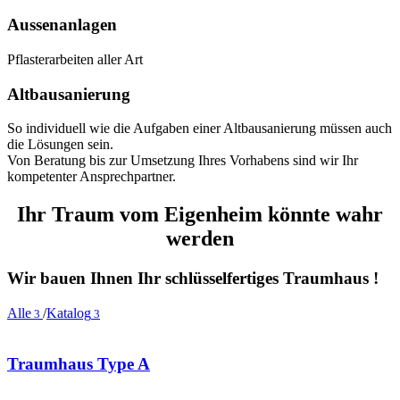
Aussenanlagen
Pflasterarbeiten aller Art
Altbausanierung
So individuell wie die Aufgaben einer Altbausanierung müssen auch
die Lösungen sein.
Von Beratung bis zur Umsetzung Ihres Vorhabens sind wir Ihr
kompetenter Ansprechpartner.
Ihr Traum vom Eigenheim könnte wahr
werden
Wir bauen Ihnen Ihr schlüsselfertiges Traumhaus !
Alle
/
Katalog
3
3
Traumhaus Type A