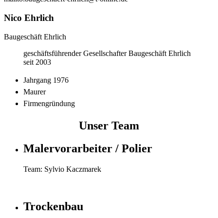
Nico Ehrlich
Baugeschäft Ehrlich
geschäftsführender Gesellschafter Baugeschäft Ehrlich
seit 2003
Jahrgang 1976
Maurer
Firmengründung
Unser Team
Malervorarbeiter / Polier
Team: Sylvio Kaczmarek
Trockenbau