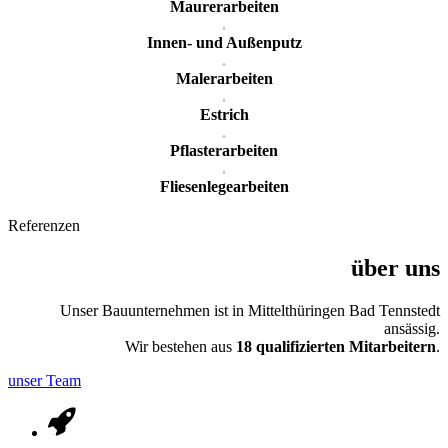
Maurerarbeiten
.
Innen- und Außenputz
.
Malerarbeiten
.
Estrich
.
Pflasterarbeiten
.
Fliesenlegearbeiten
Referenzen
über uns
Unser Bauunternehmen ist in Mittelthüringen Bad Tennstedt
ansässig.
Wir bestehen aus
18 qualifizierten Mitarbeitern
.
unser Team