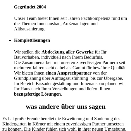
Gegründet 2004
Unser Team bietet Ihnen seit Jahren Fachkompetenz rund um
die Themen Innenausbau, Außenanlagen und
Altbausanierung.
Komplettlösungen
Wir stellen die
Abdeckung aller Gewerke
für Ihr
Bauvorhaben, individuell nach Ihrem Bedürfnis.
Die Zusammenarbeit mit unseren zuverlässigen Partnern seit
mehreren Jahren steht dabei als Garant für bewährte Qualität.
Wir bieten ihnen
einen Ansprechpartner
von der
Grundplanung über Auftragsausführung bis zur Übergabe.
Im Bereich Fassadengestaltung und Innenausbau planen wir
Ihr Haus nach Ihren Vorstellungen und liefern Ihnen
bezugsfertige Lösungen
.
was andere über uns sagen
Es hat große Freude bereitet die Erweiterung und Sanierung des
Kindergarten in Körner mit einem zuverlässigen Partner umsetzen
zu können. Die Kinder fühlen sich wohl in ihrer neuen Umgebung.