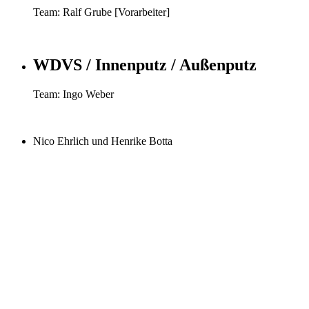
Team: Ralf Grube [Vorarbeiter]
WDVS / Innenputz / Außenputz
Team: Ingo Weber
Nico Ehrlich und Henrike Botta