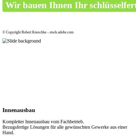
Wir bauen Ihnen Ihr schlüsselfe
© Copyright Robert Kneschke - stock.adobe.com
Innenausbau
Kompletter Innenausbau vom Fachbetrieb.
Bezugsfertige Lösungen für alle gewünschten Gewerke aus einer
Hand.