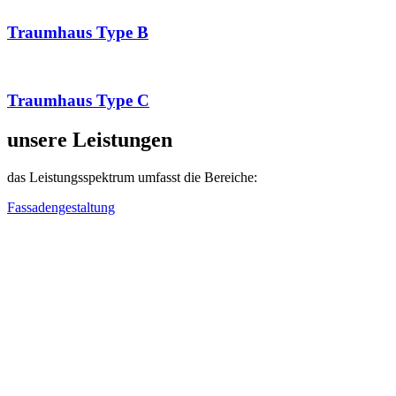
Traumhaus Type B
Traumhaus Type C
unsere Leistungen
das Leistungsspektrum umfasst die Bereiche:
Fassadengestaltung