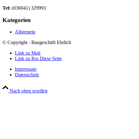
Tel:
(036041) 329993
Kategorien
Allgemein
© Copyright - Baugeschäft Ehrlich
Link zu Mail
Link zu Rss Diese Seite
Impressum
Datenschutz
Nach oben scrollen